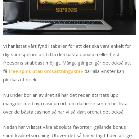
Vi har listat vårt fynd i tabeller för att det ska vara enkelt för
dig som spelare att hitta den bästa bonusen eller flest
freespins snabbast möjligt. Många gånger går det också att
få
free spins utan omsättningskrav
där alla vinster kan
plockas ut direkt.
Nu under början av året så har det redan startats upp
mängder med nya casinon och om du hellre ser en hel lista
över de bästa casinon så har vi så klart ordnat det också.
Nedan har vi listat våra absoluta favoriter, gällande bonus
samt kvalitetsordning. Utöver det så har vi tagit tiden att ge