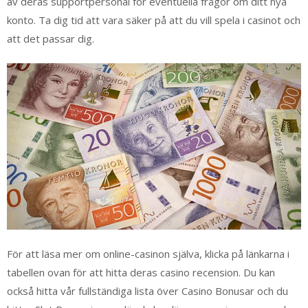
av deras supportpersonal för eventuella frågor om ditt nya
konto. Ta dig tid att vara säker på att du vill spela i casinot och
att det passar dig.
För att läsa mer om online-casinon själva, klicka på länkarna i
tabellen ovan för att hitta deras casino recension. Du kan
också hitta vår fullständiga lista över Casino Bonusar och du