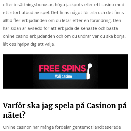
efter insättningsbonusar, höga jackpots eller ett casino med
ett stort utbud av spel. Det finns något för alla och det finns
alltid fler erbjudanden om du letar efter en förändring. Den
här sidan är avsedd för att erbjuda de senaste och bästa
online casino erbjudanden och om du undrar var du ska börja,
låt oss hjälpa dig att välja.
Varför ska jag spela på Casinon på
nätet?
Online casinon har många fördelar gentemot landbaserade