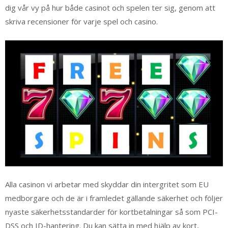
dig vår vy på hur både casinot och spelen ter sig, genom att
skriva recensioner för varje spel och casino.
Alla casinon vi arbetar med skyddar din intergritet som EU
medborgare och de är i framledet gällande säkerhet och följer
nyaste säkerhetsstandarder för kortbetalningar så som PCI-
DSS och ID-hantering. Du kan sätta in med hjälp av kort,